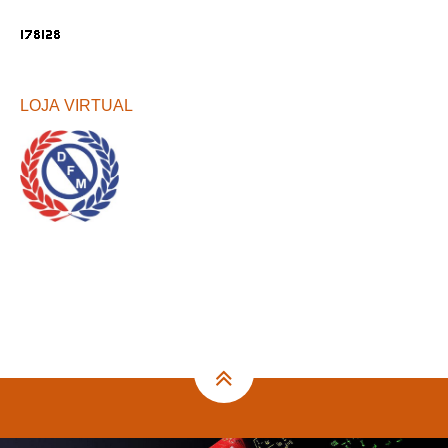
LOJA VIRTUAL