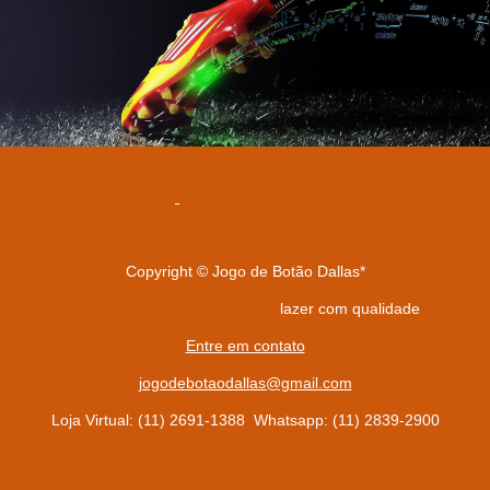
Copyright © Jogo de Botão Dallas*
lazer com qualidade
Entre em contato
jogodebotaodallas@gmail.com
Loja Virtual: (11) 2691-1388 Whatsapp: (11) 2839-2900