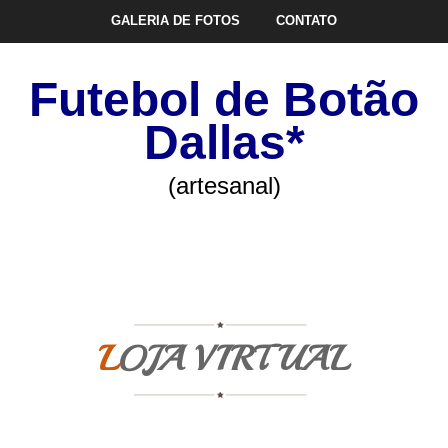
GALERIA DE FOTOS
CONTATO
Futebol de Botão
Dallas*
(artesanal)
LOJA VIRTUAL