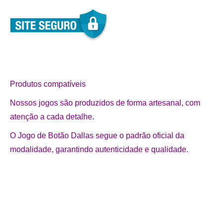
Produtos compatíveis
Nossos jogos são produzidos de forma artesanal, com
atenção a cada detalhe.
O Jogo de Botão Dallas segue o padrão oficial da
modalidade, garantindo autenticidade e qualidade.