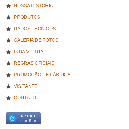
NOSSA HISTÓRIA
PRODUTOS
DADOS TÉCNICOS
GALERIA DE FOTOS
LOJA VIRTUAL
REGRAS OFICIAIS
PROMOÇÃO DE FÁBRICA
VISITANTE
CONTATO