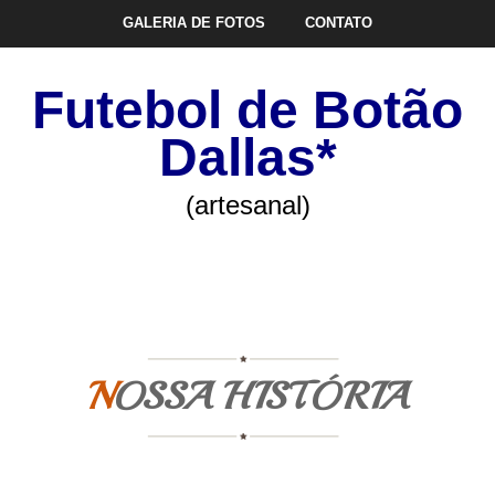
GALERIA DE FOTOS
CONTATO
Futebol de Botão
Dallas*
(artesanal)
NOSSA HISTÓRIA