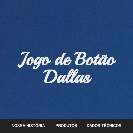
Jogo de Botão
Dallas
NOSSA HISTÓRIA
PRODUTOS
DADOS TÉCNICOS