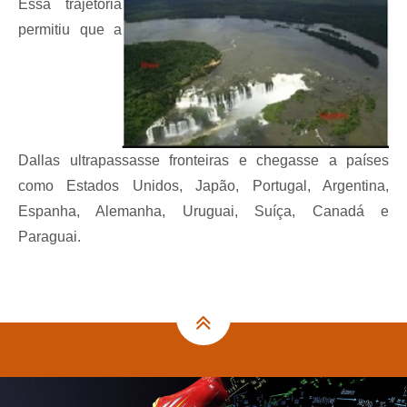
Essa trajetória
permitiu que a
Dallas ultrapassasse fronteiras e chegasse a países
como Estados Unidos, Japão, Portugal, Argentina,
Espanha, Alemanha, Uruguai, Suíça, Canadá e
Paraguai.