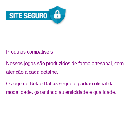
Produtos compatíveis
Nossos jogos são produzidos de forma artesanal, com
atenção a cada detalhe.
O Jogo de Botão Dallas segue o padrão oficial da
modalidade, garantindo autenticidade e qualidade.