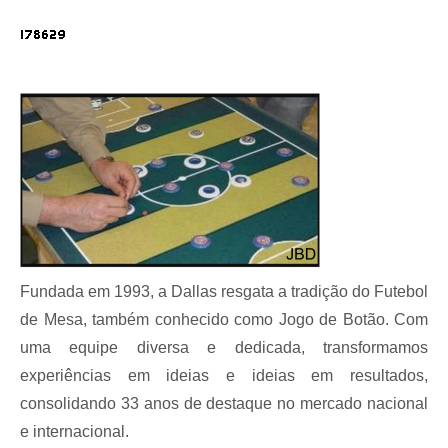
Fundada em 1993, a Dallas resgata a tradição do Futebol
de Mesa, também conhecido como Jogo de Botão. Com
uma equipe diversa e dedicada, transformamos
experiências em ideias e ideias em resultados,
consolidando 33 anos de destaque no mercado nacional
e internacional.