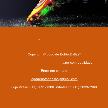
Copyright © Jogo de Botão Dallas*
lazer com qualidade
Entre em contato
jogodebotaodallas@gmail.com
Loja Virtual: (11) 2691-1388 Whatsapp: (11) 2839-2900