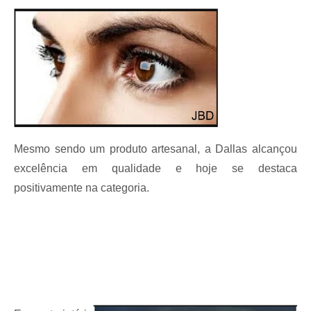
Mesmo sendo um produto artesanal, a Dallas alcançou
excelência em qualidade e hoje se destaca
positivamente na categoria.