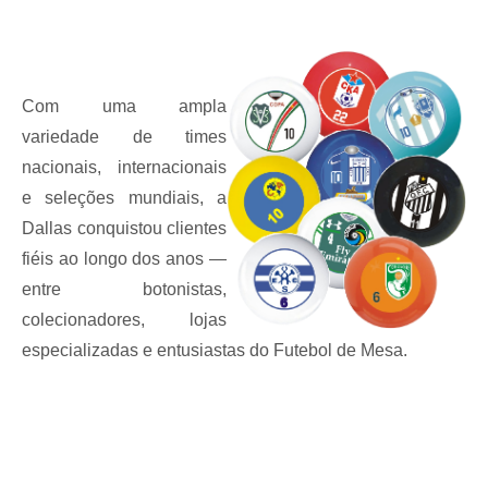
Com uma ampla
variedade de times
nacionais, internacionais
e seleções mundiais, a
Dallas conquistou clientes
fiéis ao longo dos anos —
entre botonistas,
colecionadores, lojas
especializadas e entusiastas do Futebol de Mesa.