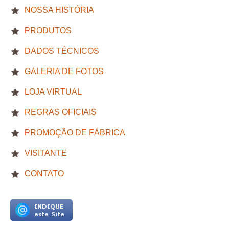
NOSSA HISTÓRIA
PRODUTOS
DADOS TÉCNICOS
GALERIA DE FOTOS
LOJA VIRTUAL
REGRAS OFICIAIS
PROMOÇÃO DE FÁBRICA
VISITANTE
CONTATO